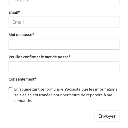
Email
*
Mot de passe
*
Veuillez confirmer le mot de passe
*
Consentement
*
En soumettant ce formulaire, j'accepte que les informations
saisies soient traitées pour permettre de répondre à ma
demande.