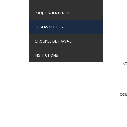
PROJET SCIENTIFIQUE
OBSERVATOIRES
GROUPES DE TRAVAIL
INSTITUTIONS