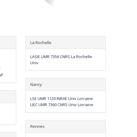
La Rochelle
LASIE UMR 7356 CNRS La Rochelle
Univ
E
AP
Nancy
LSE UMR 1120 INRAE Univ Lorraine
LIEC UMR 7360 CNRS Univ Lorraine
Rennes